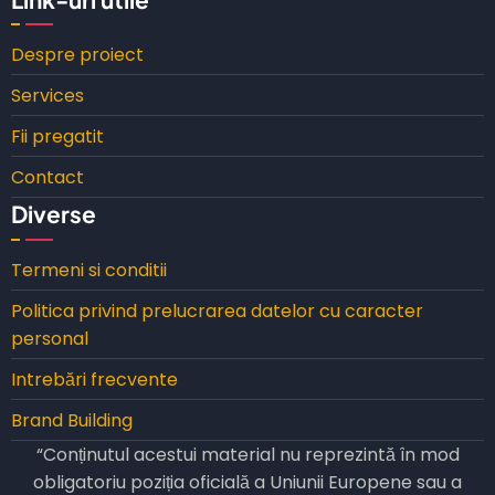
Despre proiect
Services
Fii pregatit
Contact
Diverse
Termeni si conditii
Politica privind prelucrarea datelor cu caracter
personal
Intrebări frecvente
Brand Building
“Conținutul acestui material nu reprezintă în mod
obligatoriu poziția oficială a Uniunii Europene sau a