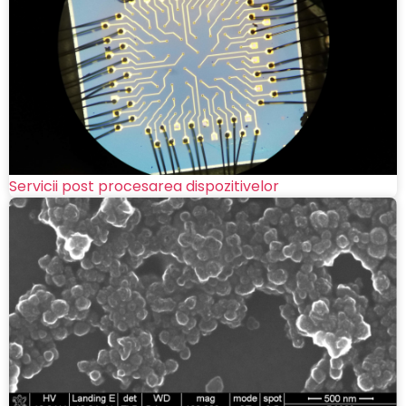
Servicii post procesarea dispozitivelor