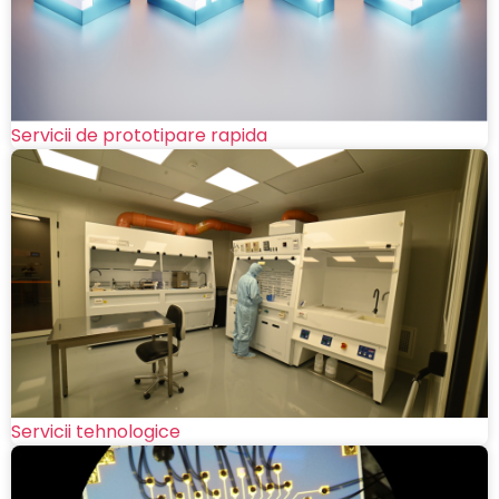
Servicii de prototipare rapida
Servicii tehnologice