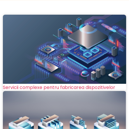
Servicii complexe pentru fabricarea dispozitivelor